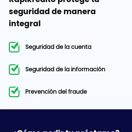
seguridad de manera
integral
Seguridad de la cuenta
Seguridad de la información
Prevención del fraude