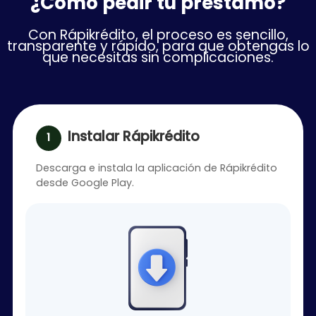
¿Cómo pedir tu préstamo?
Con Rápikrédito, el proceso es sencillo,
transparente y rápido, para que obtengas lo
que necesitas sin complicaciones.
Instalar Rápikrédito
Descarga e instala la aplicación de Rápikrédito
desde Google Play.