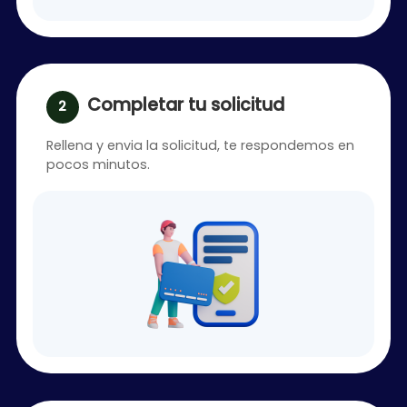
Completar tu solicitud
Rellena y envia la solicitud, te respondemos en
pocos minutos.