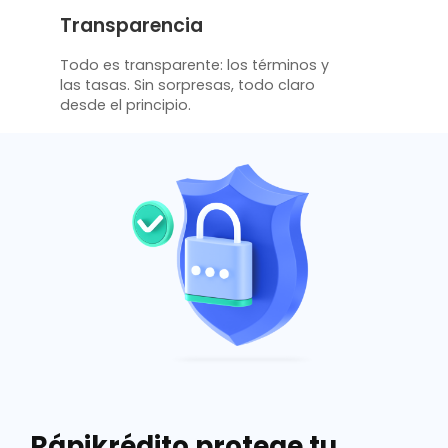
Transparencia
Todo es transparente: los términos y
las tasas. Sin sorpresas, todo claro
desde el principio.
Rápikrédito protege tu