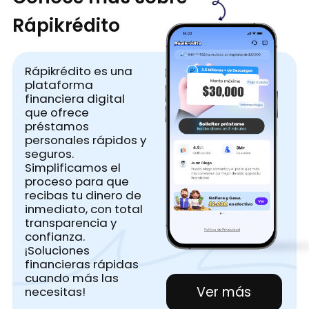
Rápikrédito
Rápikrédito es una
plataforma
financiera digital
que ofrece
préstamos
personales rápidos y
seguros.
Simplificamos el
proceso para que
recibas tu dinero de
inmediato, con total
transparencia y
confianza.
¡Soluciones
financieras rápidas
cuando más las
Ver más
necesitas!