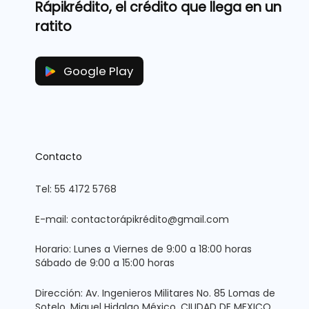
Rápikrédito, el crédito que llega en un
ratito
Google Play
Contacto
Tel: 55 4172 5768
E-mail: contactorápikrédito@gmail.com
Horario: Lunes a Viernes de 9:00 a 18:00 horas
Sábado de 9:00 a 15:00 horas
Dirección: Av. Ingenieros Militares No. 85 Lomas de
Sotelo, Miguel Hidalgo México, CIUDAD DE MEXICO,