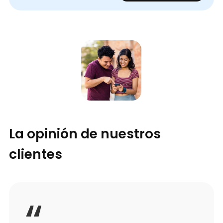
La opinión de nuestros
clientes