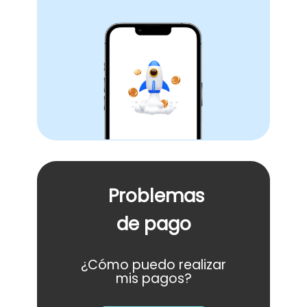
Problemas
de pago
¿Cómo puedo realizar
mis pagos?