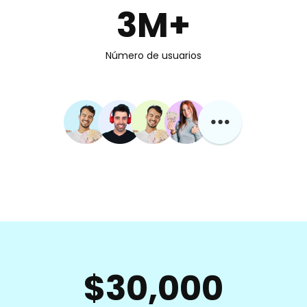
3M+
Número de usuarios
$30,000