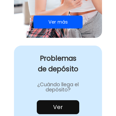
Ver más
Problemas
de depósito
¿Cuándo llega el
depósito?
Ver