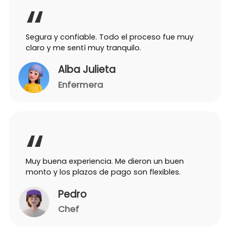
Segura y confiable. Todo el proceso fue muy
claro y me sentí muy tranquilo.
Alba Julieta
Enfermera
Muy buena experiencia. Me dieron un buen
monto y los plazos de pago son flexibles.
Pedro
Chef