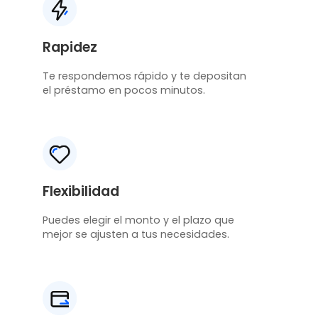
Rapidez
Te respondemos rápido y te depositan
el préstamo en pocos minutos.
Flexibilidad
Puedes elegir el monto y el plazo que
mejor se ajusten a tus necesidades.