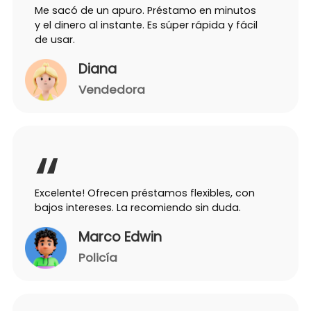
Me sacó de un apuro. Préstamo en minutos
y el dinero al instante. Es súper rápida y fácil
de usar.
Diana
Vendedora
Excelente! Ofrecen préstamos flexibles, con
bajos intereses. La recomiendo sin duda.
Marco Edwin
Policía