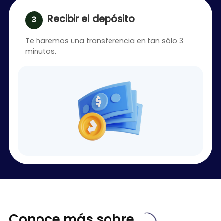
Recibir el depósito
Te haremos una transferencia en tan sólo 3
minutos.
Conoce más sobre