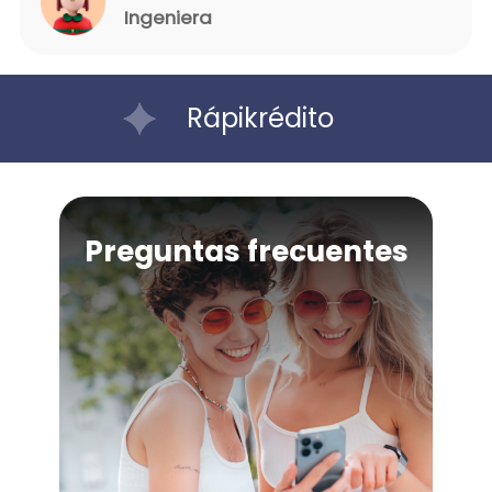
Ingeniera
Rápikrédito
Preguntas frecuentes