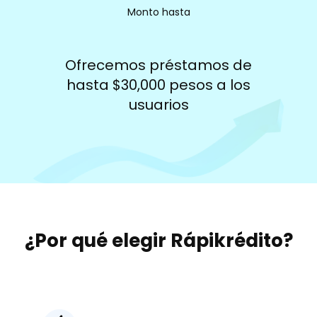
Monto hasta
Ofrecemos préstamos de
hasta $30,000 pesos a los
usuarios
¿Por qué elegir Rápikrédito?