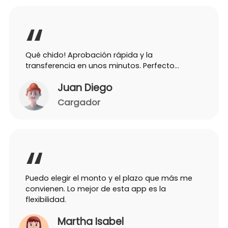
Qué chido! Aprobación rápida y la
transferencia en unos minutos. Perfecto…
Juan Diego
Cargador
Puedo elegir el monto y el plazo que más me
convienen. Lo mejor de esta app es la
flexibilidad.
Martha Isabel