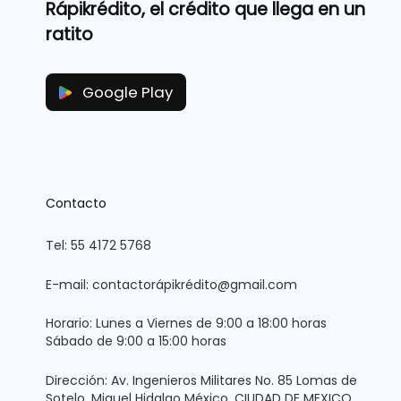
Rápikrédito, el crédito que llega en un
ratito
Google Play
Contacto
Tel: 55 4172 5768
E-mail: contactorápikrédito@gmail.com
Horario: Lunes a Viernes de 9:00 a 18:00 horas
Sábado de 9:00 a 15:00 horas
Dirección: Av. Ingenieros Militares No. 85 Lomas de
Sotelo, Miguel Hidalgo México, CIUDAD DE MEXICO,