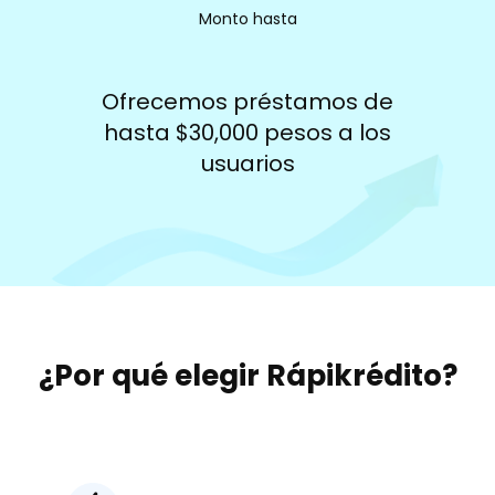
Monto hasta
Ofrecemos préstamos de
hasta $30,000 pesos a los
usuarios
¿Por qué elegir Rápikrédito?