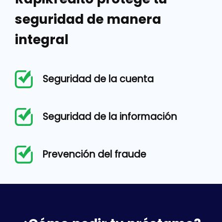
seguridad de manera
integral
Seguridad de la cuenta
Seguridad de la información
Prevención del fraude