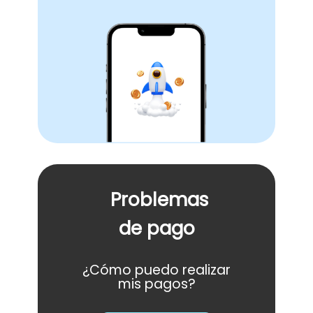
Problemas
de pago
¿Cómo puedo realizar
mis pagos?