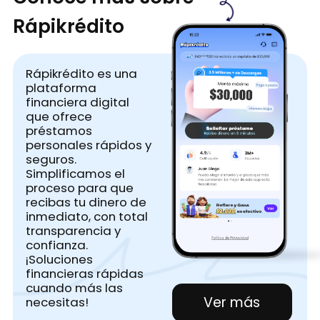
Rápikrédito
Rápikrédito es una
plataforma
financiera digital
que ofrece
préstamos
personales rápidos y
seguros.
Simplificamos el
proceso para que
recibas tu dinero de
inmediato, con total
transparencia y
confianza.
¡Soluciones
financieras rápidas
cuando más las
Ver más
necesitas!