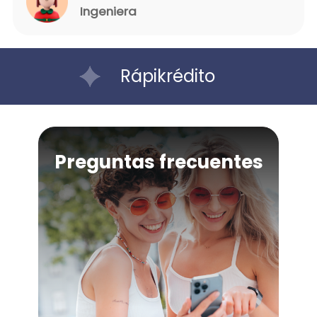
Ingeniera
Rápikrédito
Preguntas frecuentes