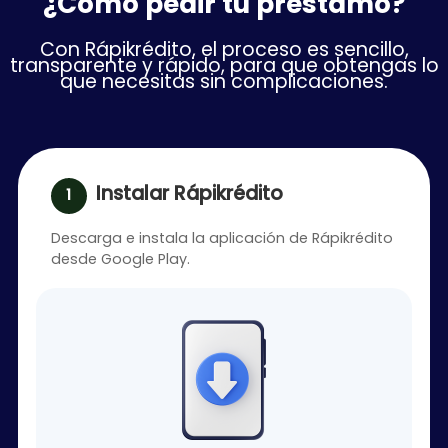
¿Cómo pedir tu préstamo?
Con Rápikrédito, el proceso es sencillo,
transparente y rápido, para que obtengas lo
que necesitas sin complicaciones.
Instalar Rápikrédito
Descarga e instala la aplicación de Rápikrédito
desde Google Play.