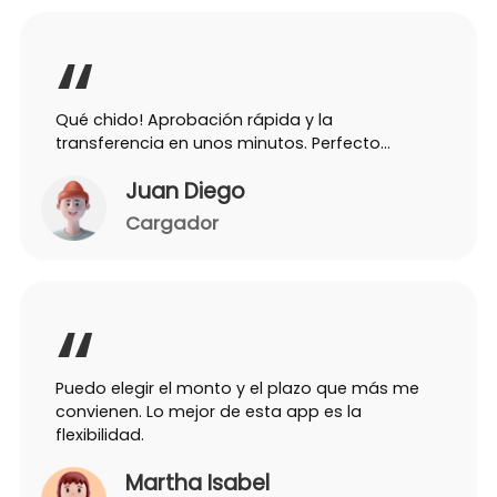
Qué chido! Aprobación rápida y la
transferencia en unos minutos. Perfecto…
Juan Diego
Cargador
Puedo elegir el monto y el plazo que más me
convienen. Lo mejor de esta app es la
flexibilidad.
Martha Isabel