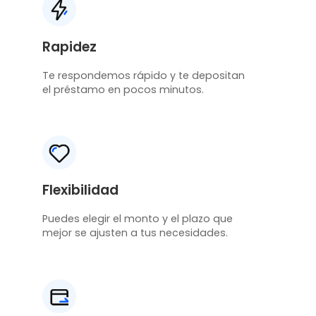
Rapidez
Te respondemos rápido y te depositan
el préstamo en pocos minutos.
Flexibilidad
Puedes elegir el monto y el plazo que
mejor se ajusten a tus necesidades.