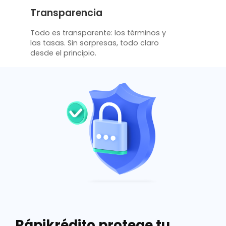
Transparencia
Todo es transparente: los términos y
las tasas. Sin sorpresas, todo claro
desde el principio.
Rápikrédito protege tu