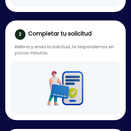
Completar tu solicitud
Rellena y envia la solicitud, te respondemos en
pocos minutos.