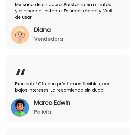
Me sacó de un apuro. Préstamo en minutos
y el dinero al instante. Es súper rápida y fácil
de usar.
Diana
Vendedora
Excelente! Ofrecen préstamos flexibles, con
bajos intereses. La recomiendo sin duda.
Marco Edwin
Policía