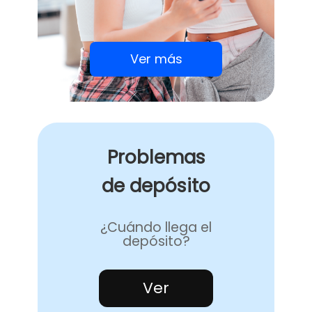
Ver más
Problemas
de depósito
¿Cuándo llega el
depósito?
Ver