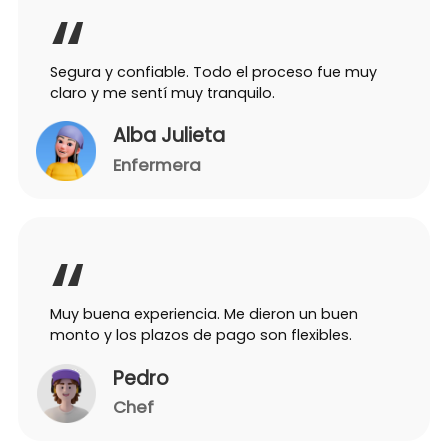
Segura y confiable. Todo el proceso fue muy
claro y me sentí muy tranquilo.
Alba Julieta
Enfermera
Muy buena experiencia. Me dieron un buen
monto y los plazos de pago son flexibles.
Pedro
Chef