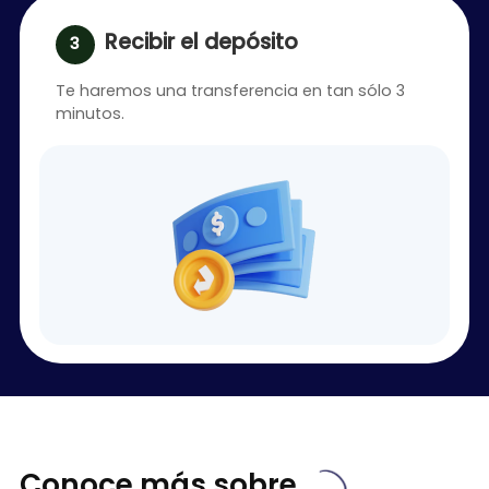
Recibir el depósito
Te haremos una transferencia en tan sólo 3
minutos.
Conoce más sobre