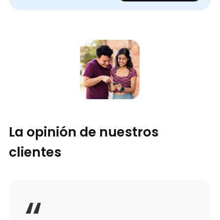
La opinión de nuestros
clientes