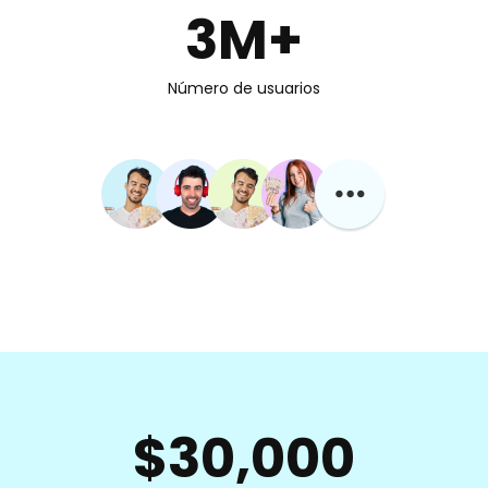
3M+
Número de usuarios
$30,000